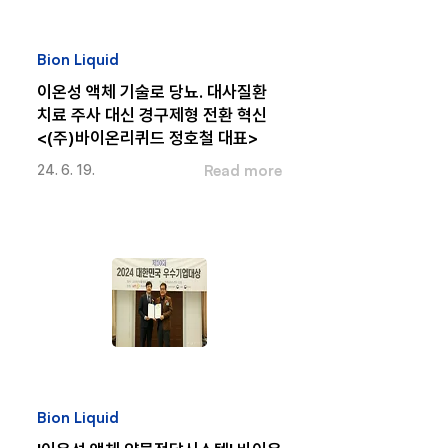
Bion Liquid
이온성 액체 기술로 당뇨. 대사질환
치료 주사 대신 경구제형 전환 혁신
<(주)바이온리퀴드 정호철 대표>
Read more
24. 6. 19.
Bion Liquid