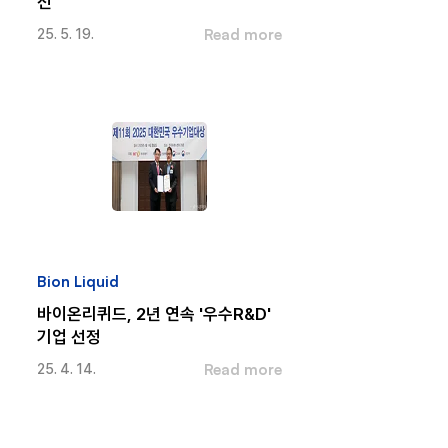
전
Read more
25. 5. 19.
Bion Liquid
바이온리퀴드, 2년 연속 '우수R&D'
기업 선정
Read more
25. 4. 14.