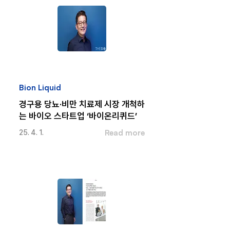
Bion Liquid
경구용 당뇨·비만 치료제 시장 개척하
는 바이오 스타트업 ‘바이온리퀴드’
Read more
25. 4. 1.